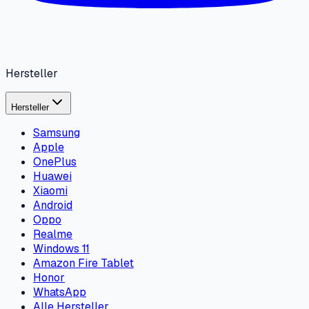
Hersteller
Hersteller
Samsung
Apple
OnePlus
Huawei
Xiaomi
Android
Oppo
Realme
Windows 11
Amazon Fire Tablet
Honor
WhatsApp
Alle Hersteller