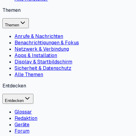
Themen
Themen
Anrufe & Nachrichten
Benachrichtigungen & Fokus
Netzwerk & Verbindung
Apps & Installation
Display & Startbildschirm
Sicherheit & Datenschutz
Alle Themen
Entdecken
Entdecken
Glossar
Redaktion
Geräte
Forum