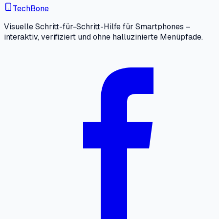
TechBone
Visuelle Schritt-für-Schritt-Hilfe für Smartphones –
interaktiv, verifiziert und ohne halluzinierte Menüpfade.