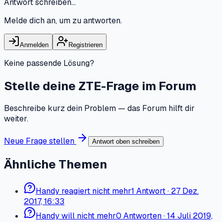
Antwort schreiben…
Melde dich an, um zu antworten.
Anmelden
Registrieren
Keine passende Lösung?
Stelle deine ZTE-Frage im Forum
Beschreibe kurz dein Problem — das Forum hilft dir
weiter.
Neue Frage stellen
Antwort oben schreiben
Ähnliche Themen
Handy reagiert nicht mehr
1
Antwort
·
27 Dez.
2017, 16:33
Handy will nicht mehr
0
Antworten
·
14 Juli 2019,