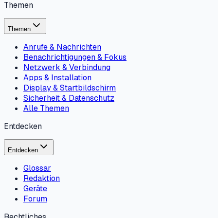
Themen
Themen
Anrufe & Nachrichten
Benachrichtigungen & Fokus
Netzwerk & Verbindung
Apps & Installation
Display & Startbildschirm
Sicherheit & Datenschutz
Alle Themen
Entdecken
Entdecken
Glossar
Redaktion
Geräte
Forum
Rechtliches