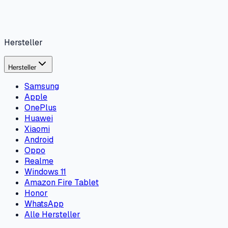
Hersteller
Hersteller
Samsung
Apple
OnePlus
Huawei
Xiaomi
Android
Oppo
Realme
Windows 11
Amazon Fire Tablet
Honor
WhatsApp
Alle Hersteller