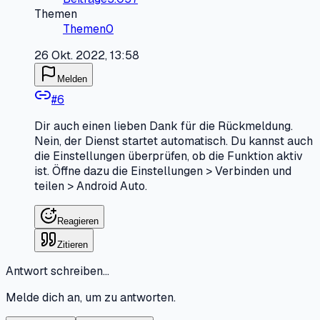
Themen
Themen
0
26 Okt. 2022, 13:58
Melden
#
6
Dir auch einen lieben Dank für die Rückmeldung.
Nein, der Dienst startet automatisch. Du kannst auch
die Einstellungen überprüfen, ob die Funktion aktiv
ist. Öffne dazu die Einstellungen > Verbinden und
teilen > Android Auto.
Reagieren
Zitieren
Antwort schreiben…
Melde dich an, um zu antworten.