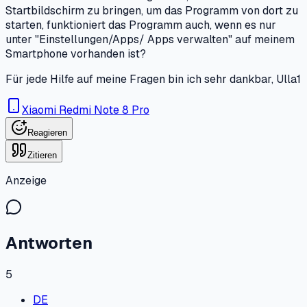
Startbildschirm zu bringen, um das Programm von dort zu
starten, funktioniert das Programm auch, wenn es nur
unter "Einstellungen/Apps/ Apps verwalten" auf meinem
Smartphone vorhanden ist?
Für jede Hilfe auf meine Fragen bin ich sehr dankbar, Ulla1
Xiaomi Redmi Note 8 Pro
Reagieren
Zitieren
Anzeige
Antworten
5
DE