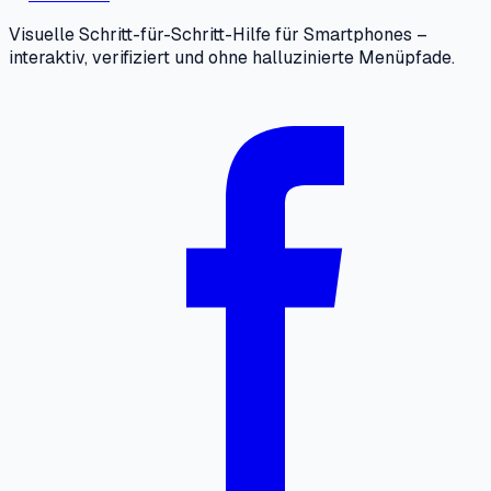
Visuelle Schritt-für-Schritt-Hilfe für Smartphones –
interaktiv, verifiziert und ohne halluzinierte Menüpfade.