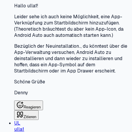
Hallo ulla1!
Leider sehe ich auch keine Möglichkeit, eine App-
Verknüpfung zum Startbildschirm hinzuzufügen.
(Theoretisch bräuchtest du aber kein App-Icon, da
Android Auto auch automatisch starten kann.)
Bezüglich der Neuinstallation.., du könntest über die
App-Verwaltung versuchen, Android Auto zu
deinstallieren und dann wieder zu installieren und
hoffen, dass ein App-Symbol auf dem
Startbildschirm oder im App Drawer erscheint.
Schöne Grüße
Denny
Reagieren
Zitieren
UL
ulla1