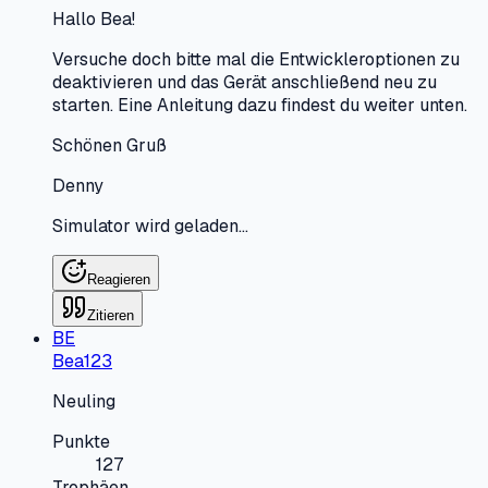
Hallo Bea!
Versuche doch bitte mal die Entwickleroptionen zu
deaktivieren und das Gerät anschließend neu zu
starten. Eine Anleitung dazu findest du weiter unten.
Schönen Gruß
Denny
Simulator wird geladen…
Reagieren
Zitieren
BE
Bea123
Neuling
Punkte
127
Trophäen