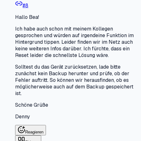
#
8
Hallo Bea!
Ich habe auch schon mit meinem Kollegen
gesprochen und würden auf irgendeine Funktion im
Hintergrund tippen. Leider finden wir im Netz auch
keine weiteren Infos darüber. Ich fürchte, dass ein
Reset leider die schnellste Lösung wäre.
Solltest du das Gerät zurücksetzen, lade bitte
zunächst kein Backup herunter und prüfe, ob der
Fehler auftritt. So können wir herausfinden, ob es
möglicherweise auch auf dem Backup gespeichert
ist.
Schöne Grüße
Denny
Reagieren