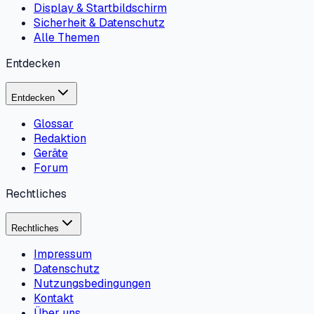
Display & Startbildschirm
Sicherheit & Datenschutz
Alle Themen
Entdecken
Entdecken
Glossar
Redaktion
Geräte
Forum
Rechtliches
Rechtliches
Impressum
Datenschutz
Nutzungsbedingungen
Kontakt
Über uns