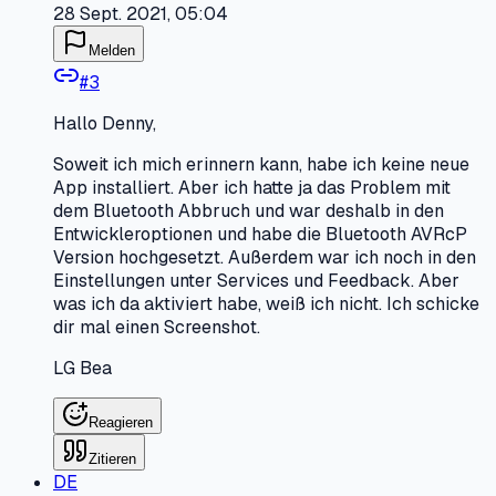
28 Sept. 2021, 05:04
Melden
#
3
Hallo Denny,
Soweit ich mich erinnern kann, habe ich keine neue
App installiert. Aber ich hatte ja das Problem mit
dem Bluetooth Abbruch und war deshalb in den
Entwickleroptionen und habe die Bluetooth AVRcP
Version hochgesetzt. Außerdem war ich noch in den
Einstellungen unter Services und Feedback. Aber
was ich da aktiviert habe, weiß ich nicht. Ich schicke
dir mal einen Screenshot.
LG Bea
Reagieren
Zitieren
DE