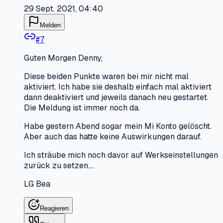
29 Sept. 2021, 04:40
Melden
#
7
Guten Morgen Denny,
Diese beiden Punkte waren bei mir nicht mal
aktiviert. Ich habe sie deshalb einfach mal aktiviert
dann deaktiviert und jeweils danach neu gestartet.
Die Meldung ist immer noch da.
Habe gestern Abend sogar mein Mi Konto gelöscht.
Aber auch das hatte keine Auswirkungen darauf.
Ich sträube mich noch davor auf Werkseinstellungen
zurück zu setzen....
LG Bea
Reagieren