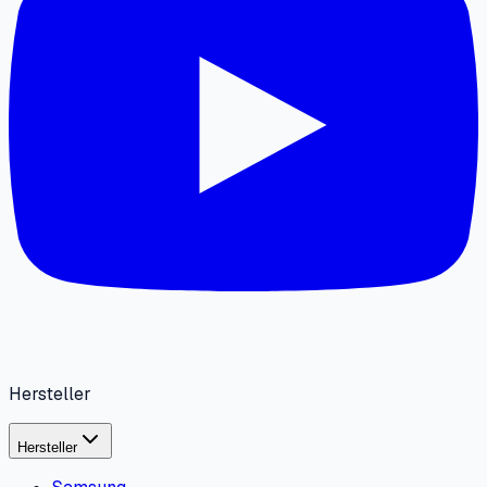
Hersteller
Hersteller