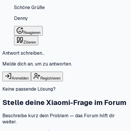
Schöne Grüße
Denny
Reagieren
Zitieren
Antwort schreiben…
Melde dich an, um zu antworten.
Anmelden
Registrieren
Keine passende Lösung?
Stelle deine Xiaomi-Frage im Forum
Beschreibe kurz dein Problem — das Forum hilft dir
weiter.