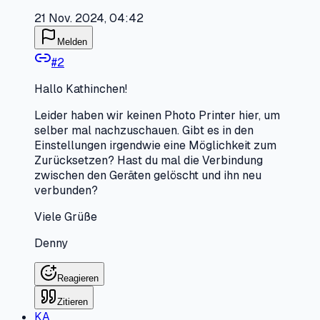
21 Nov. 2024, 04:42
Melden
#
2
Hallo Kathinchen!
Leider haben wir keinen Photo Printer hier, um
selber mal nachzuschauen. Gibt es in den
Einstellungen irgendwie eine Möglichkeit zum
Zurücksetzen? Hast du mal die Verbindung
zwischen den Geräten gelöscht und ihn neu
verbunden?
Viele Grüße
Denny
Reagieren
Zitieren
KA