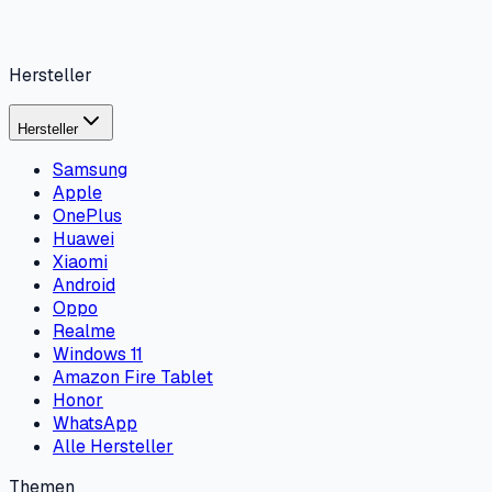
Hersteller
Hersteller
Samsung
Apple
OnePlus
Huawei
Xiaomi
Android
Oppo
Realme
Windows 11
Amazon Fire Tablet
Honor
WhatsApp
Alle Hersteller
Themen