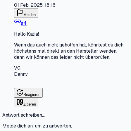
01 Feb. 2025, 18:16
Melden
#
4
Hallo Katja!
Wenn das auch nicht geholfen hat, könntest du dich
höchstens mal direkt an den Hersteller wenden,
denn wir können das leider nicht überprüfen.
VG
Denny
Reagieren
Zitieren
Antwort schreiben…
Melde dich an, um zu antworten.