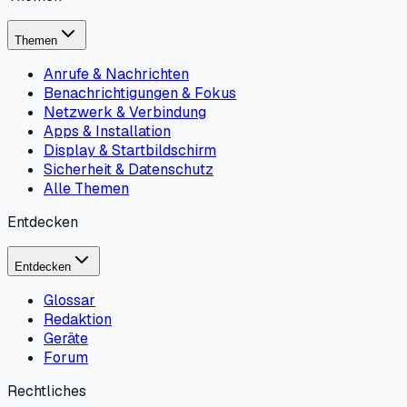
Themen
Anrufe & Nachrichten
Benachrichtigungen & Fokus
Netzwerk & Verbindung
Apps & Installation
Display & Startbildschirm
Sicherheit & Datenschutz
Alle Themen
Entdecken
Entdecken
Glossar
Redaktion
Geräte
Forum
Rechtliches