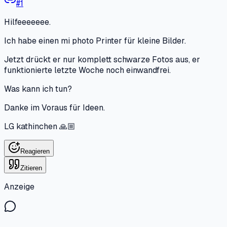
#
1
Hilfeeeeeee.
Ich habe einen mi photo Printer für kleine Bilder.
Jetzt drückt er nur komplett schwarze Fotos aus, er
funktionierte letzte Woche noch einwandfrei.
Was kann ich tun?
Danke im Voraus für Ideen.
LG kathinchen 🙏🏼
Reagieren
Zitieren
Anzeige