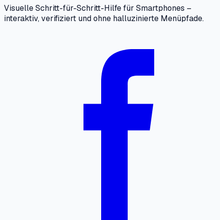
Visuelle Schritt-für-Schritt-Hilfe für Smartphones –
interaktiv, verifiziert und ohne halluzinierte Menüpfade.