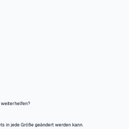
 weiterhelfen?
ts in jede Größe geändert werden kann.