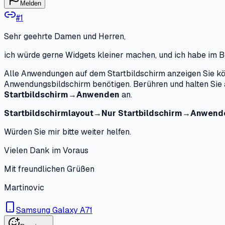
Melden
#
1
Sehr geehrte Damen und Herren,
ich würde gerne Widgets kleiner machen, und ich habe im 
Alle Anwendungen auf dem Startbildschirm anzeigen Sie kö
Anwendungsbildschirm benötigen. Berühren und halten Sie 
Startbildschirm→Anwenden
an.
Startbildschirmlayout→Nur Startbildschirm→Anwen
Würden Sie mir bitte weiter helfen.
Vielen Dank im Voraus
Mit freundlichen Grüßen
Martinovic
Samsung Galaxy A71