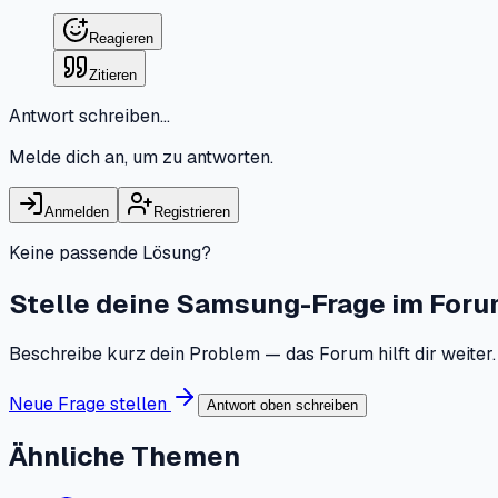
Reagieren
Zitieren
Antwort schreiben…
Melde dich an, um zu antworten.
Anmelden
Registrieren
Keine passende Lösung?
Stelle deine Samsung-Frage im For
Beschreibe kurz dein Problem — das Forum hilft dir weiter.
Neue Frage stellen
Antwort oben schreiben
Ähnliche Themen