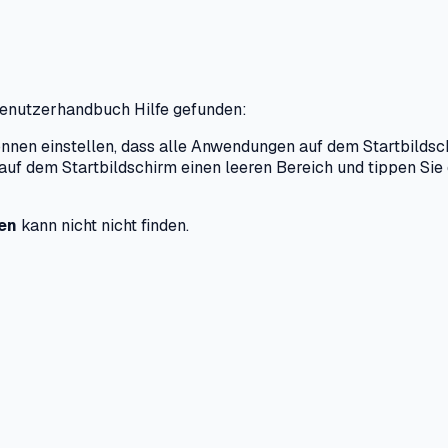
Benutzerhandbuch Hilfe gefunden:
nnen einstellen, dass alle Anwendungen auf dem Startbildsc
auf dem Startbildschirm einen leeren Bereich und tippen Si
den
kann nicht nicht finden.