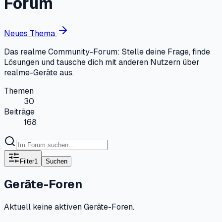
Forum
Neues Thema
Das realme Community-Forum: Stelle deine Frage, finde
Lösungen und tausche dich mit anderen Nutzern über
realme-Geräte aus.
Themen
30
Beiträge
168
Filter
1
Suchen
Geräte-Foren
Aktuell keine aktiven Geräte-Foren.