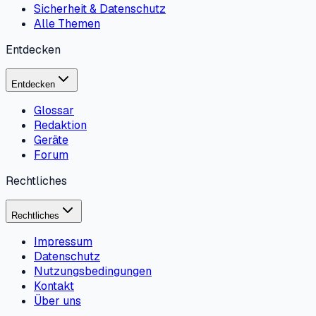
Sicherheit & Datenschutz
Alle Themen
Entdecken
Entdecken
Glossar
Redaktion
Geräte
Forum
Rechtliches
Rechtliches
Impressum
Datenschutz
Nutzungsbedingungen
Kontakt
Über uns