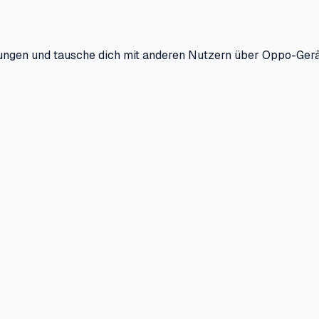
ungen und tausche dich mit anderen Nutzern über Oppo-Gerä