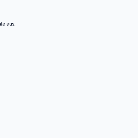
te aus.