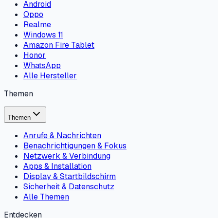
Android
Oppo
Realme
Windows 11
Amazon Fire Tablet
Honor
WhatsApp
Alle Hersteller
Themen
Themen
Anrufe & Nachrichten
Benachrichtigungen & Fokus
Netzwerk & Verbindung
Apps & Installation
Display & Startbildschirm
Sicherheit & Datenschutz
Alle Themen
Entdecken