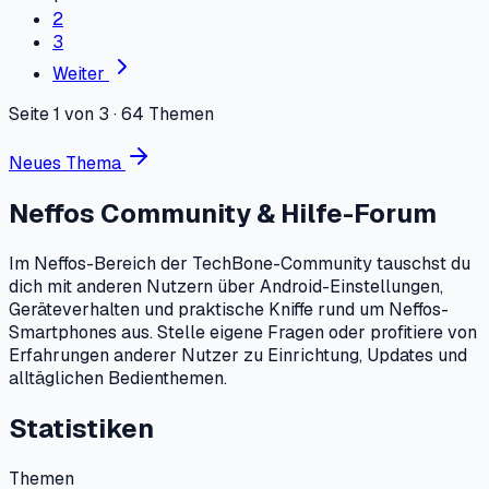
2
3
Weiter
Seite 1 von 3
·
64
Themen
Neues Thema
Neffos Community & Hilfe-Forum
Im Neffos-Bereich der TechBone-Community tauschst du
dich mit anderen Nutzern über Android-Einstellungen,
Geräteverhalten und praktische Kniffe rund um Neffos-
Smartphones aus. Stelle eigene Fragen oder profitiere von
Erfahrungen anderer Nutzer zu Einrichtung, Updates und
alltäglichen Bedienthemen.
Statistiken
Themen