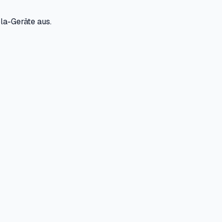
la-Geräte aus.