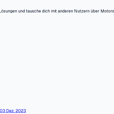
Lösungen und tausche dich mit anderen Nutzern über Motoro
03 Dez. 2023