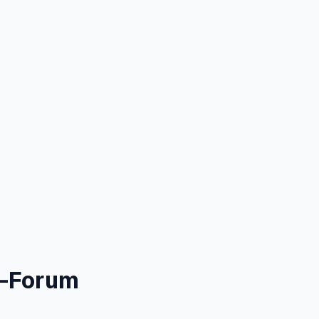
e-Forum