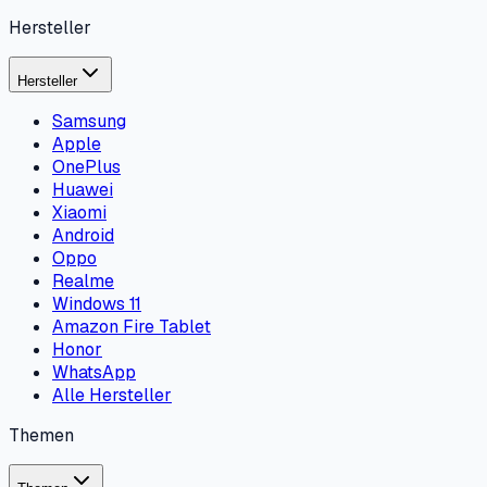
Hersteller
Hersteller
Samsung
Apple
OnePlus
Huawei
Xiaomi
Android
Oppo
Realme
Windows 11
Amazon Fire Tablet
Honor
WhatsApp
Alle Hersteller
Themen