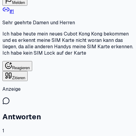
Melden
#
1
Sehr geehrte Damen und Herren
Ich habe heute mein neues Cubot Kong Kong bekommen
und es erkennt meine SIM Karte nicht woran kann das
liegen, da alle anderen Handys meine SIM Karte erkennen.
Ich habe kein SIM Lock auf der Karte
Reagieren
Zitieren
Anzeige
Antworten
1