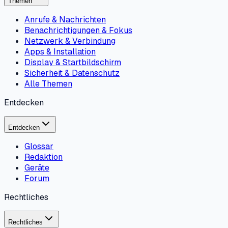
Themen
Anrufe & Nachrichten
Benachrichtigungen & Fokus
Netzwerk & Verbindung
Apps & Installation
Display & Startbildschirm
Sicherheit & Datenschutz
Alle Themen
Entdecken
Entdecken
Glossar
Redaktion
Geräte
Forum
Rechtliches
Rechtliches