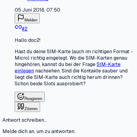
05 Juni 2018, 07:50
Melden
#
2
Hallo doc2!
Hast du deine SIM-Karte (auch im richtigen Format -
Micro) richtig eingelegt. Wo die SIM-Karten genau
hingehören, kannst du bei der Frage
SIM-Karte
einlegen
nachsehen. Sind die Kontakte sauber und
liegt die SIM-Karte auch richtig herum drinnen?
Schon beide Slots ausprobiert?
Reagieren
Zitieren
Antwort schreiben…
Melde dich an, um zu antworten.